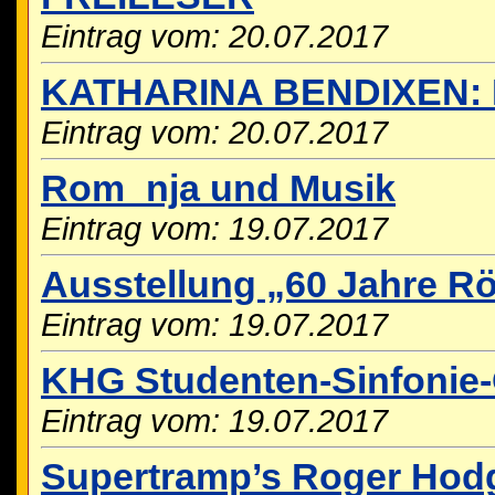
Eintrag vom: 20.07.2017
KATHARINA BENDIXEN: 
Eintrag vom: 20.07.2017
Rom_nja und Musik
Eintrag vom: 19.07.2017
Ausstellung „60 Jahre R
Eintrag vom: 19.07.2017
KHG Studenten-Sinfonie-
Eintrag vom: 19.07.2017
Supertramp’s Roger Hod