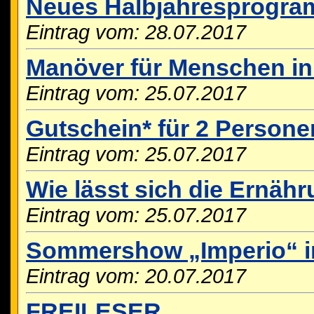
Neues Halbjahresprogra
Eintrag vom: 28.07.2017
Manöver für Menschen in
Eintrag vom: 25.07.2017
Gutschein* für 2 Person
Eintrag vom: 25.07.2017
Wie lässt sich die Ernäh
Eintrag vom: 25.07.2017
Sommershow „Imperio“ i
Eintrag vom: 20.07.2017
FREILESER