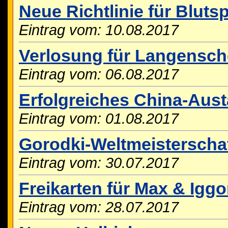
Neue Richtlinie für Blut
Eintrag vom: 10.08.2017
Verlosung für Langensche
Eintrag vom: 06.08.2017
Erfolgreiches China-Aus
Eintrag vom: 01.08.2017
Gorodki-Weltmeisterschaf
Eintrag vom: 30.07.2017
Freikarten für Max & Igg
Eintrag vom: 28.07.2017