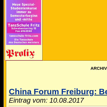
ARCHI
China Forum Freiburg: B
Eintrag vom: 10.08.2017