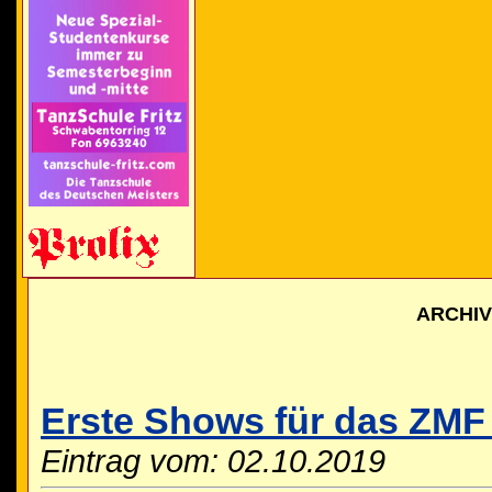
ARCHI
Erste Shows für das ZMF 
Eintrag vom: 02.10.2019