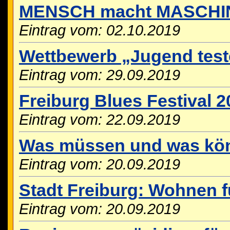
MENSCH macht MASCHI
Eintrag vom: 02.10.2019
Wettbewerb „Jugend test
Eintrag vom: 29.09.2019
Freiburg Blues Festival 2
Eintrag vom: 22.09.2019
Was müssen und was könn
Eintrag vom: 20.09.2019
Stadt Freiburg: Wohnen fü
Eintrag vom: 20.09.2019