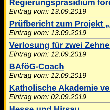
Regierungspräsidium för
Eintrag vom: 13.09.2019
Prüfbericht zum Projekt „
Eintrag vom: 13.09.2019
Verlosung für zwei Zehn
Eintrag vom: 12.09.2019
BAföG-Coach
Eintrag vom: 12.09.2019
Katholische Akademie ve
Eintrag vom: 02.09.2019
Hesse und Hirsau