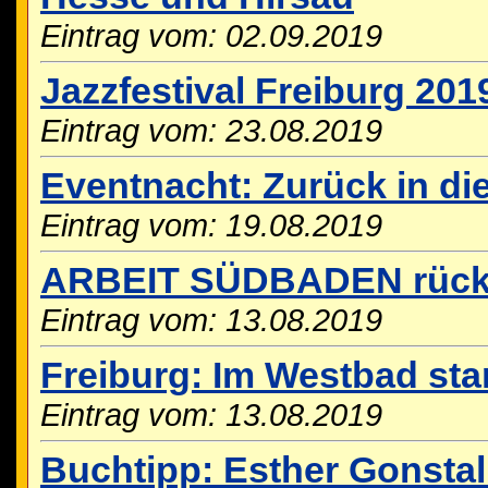
Eintrag vom: 02.09.2019
Jazzfestival Freiburg 201
Eintrag vom: 23.08.2019
Eventnacht: Zurück in di
Eintrag vom: 19.08.2019
ARBEIT SÜDBADEN rückt
Eintrag vom: 13.08.2019
Freiburg: Im Westbad st
Eintrag vom: 13.08.2019
Buchtipp: Esther Gonsta