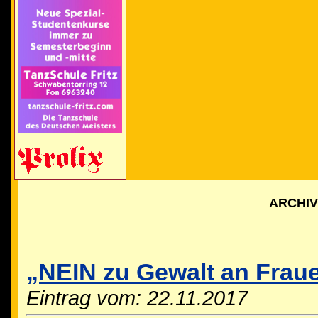
ARCHI
„NEIN zu Gewalt an Frau
Eintrag vom: 22.11.2017