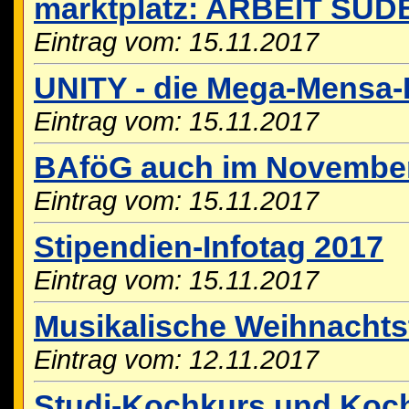
marktplatz: ARBEIT SÜ
Eintrag vom: 15.11.2017
UNITY - die Mega-Mensa-P
Eintrag vom: 15.11.2017
BAföG auch im November
Eintrag vom: 15.11.2017
Stipendien-Infotag 2017
Eintrag vom: 15.11.2017
Musikalische Weihnachts
Eintrag vom: 12.11.2017
Studi-Kochkurs und Koch