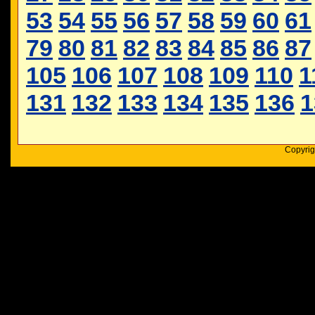
53
54
55
56
57
58
59
60
61
79
80
81
82
83
84
85
86
87
105
106
107
108
109
110
1
131
132
133
134
135
136
1
Copyrig