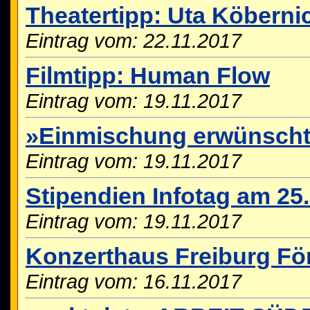
Theatertipp: Uta Köber
Eintrag vom: 22.11.2017
Filmtipp: Human Flow
Eintrag vom: 19.11.2017
»Einmischung erwünscht
Eintrag vom: 19.11.2017
Stipendien Infotag am 25.
Eintrag vom: 19.11.2017
Konzerthaus Freiburg Fö
Eintrag vom: 16.11.2017