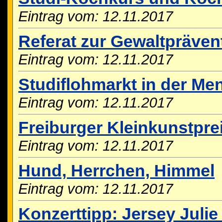
Eintrag vom: 12.11.2017
Referat zur Gewaltpräven
Eintrag vom: 12.11.2017
Studiflohmarkt in der M
Eintrag vom: 12.11.2017
Freiburger Kleinkunstpre
Eintrag vom: 12.11.2017
Hund, Herrchen, Himmel
Eintrag vom: 12.11.2017
Konzerttipp: Jersey Juli