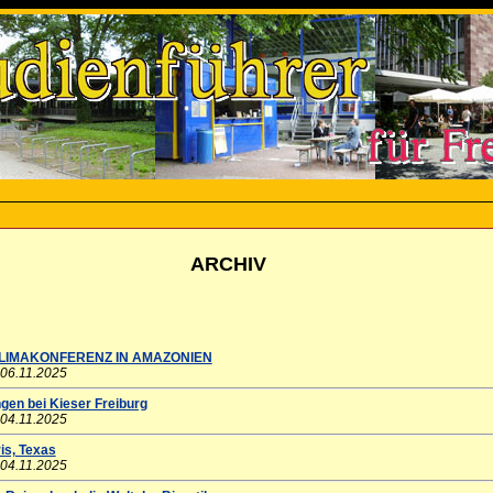
ARCHIV
LIMAKONFERENZ IN AMAZONIEN
 06.11.2025
gen bei Kieser Freiburg
 04.11.2025
ris, Texas
 04.11.2025