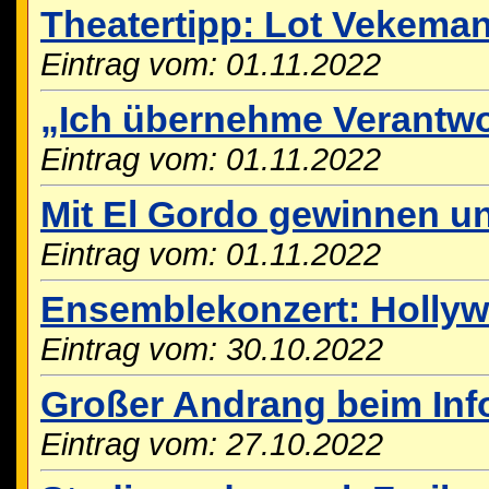
Theatertipp: Lot Vekema
Eintrag vom: 01.11.2022
„Ich übernehme Verantw
Eintrag vom: 01.11.2022
Mit El Gordo gewinnen u
Eintrag vom: 01.11.2022
Ensemblekonzert: Hollywo
Eintrag vom: 30.10.2022
Großer Andrang beim In
Eintrag vom: 27.10.2022