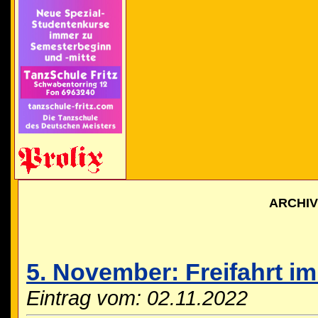
ARCHI
5. November: Freifahrt i
Eintrag vom: 02.11.2022