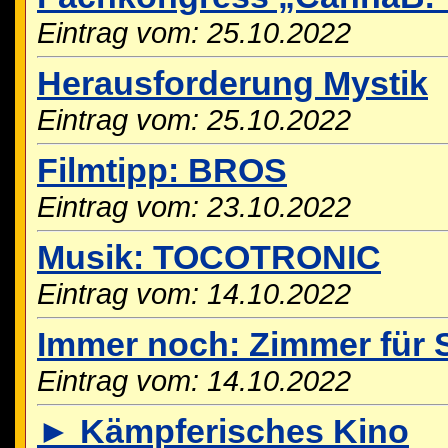
Eintrag vom: 25.10.2022
Herausforderung Mystik
Eintrag vom: 25.10.2022
Filmtipp: BROS
Eintrag vom: 23.10.2022
Musik: TOCOTRONIC
Eintrag vom: 14.10.2022
Immer noch: Zimmer für S
Eintrag vom: 14.10.2022
► Kämpferisches Kino