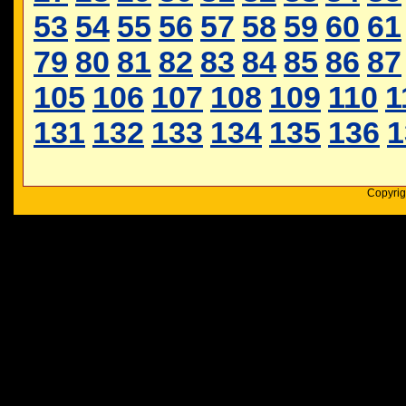
53
54
55
56
57
58
59
60
61
79
80
81
82
83
84
85
86
87
105
106
107
108
109
110
1
131
132
133
134
135
136
1
Copyrig