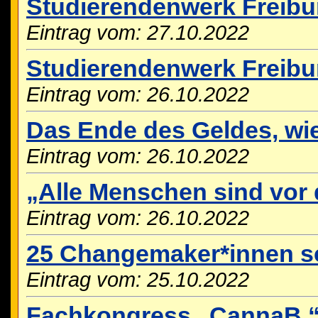
Studierendenwerk Freibur
Eintrag vom: 27.10.2022
Studierendenwerk Freibur
Eintrag vom: 26.10.2022
Das Ende des Geldes, wie
Eintrag vom: 26.10.2022
„Alle Menschen sind vor 
Eintrag vom: 26.10.2022
25 Changemaker*innen sc
Eintrag vom: 25.10.2022
Fachkongress „CannaB.“ 