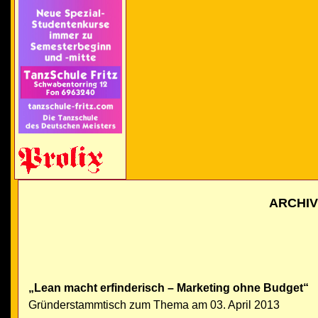
ARCHI
„Lean macht erfinderisch – Marketing ohne Budget“
Gründerstammtisch zum Thema am 03. April 2013