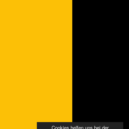
Cookies helfen uns bei der