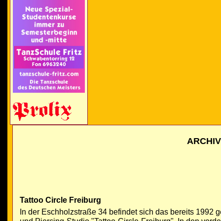
ARCHI
Tattoo Circle Freiburg
In der Eschholzstraße 34 befindet sich das bereits 1992 